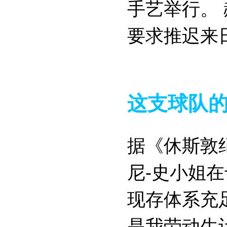
手艺举行。
要求推迟来日
这支球队
据《休斯敦
尼-史小姐
现存体系充
是我劳动生