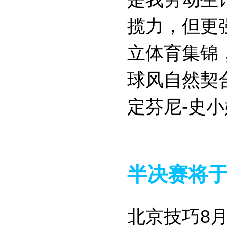
揽力，但更
立体育集锦
球风自然契合
定芬尼-史小
半决赛将于
北京技巧8月