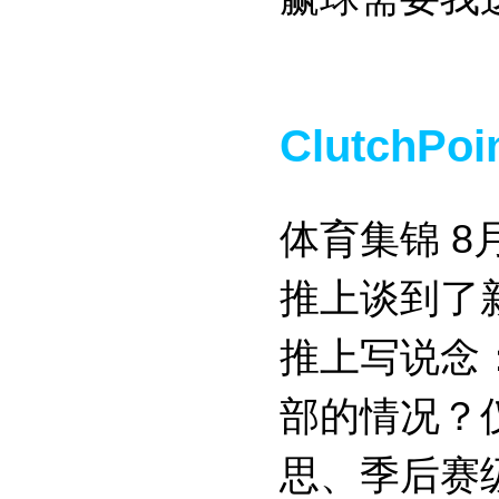
Clutch
体育集锦 8月
推上谈到了新赛
推上写说念：
部的情况？
思、季后赛