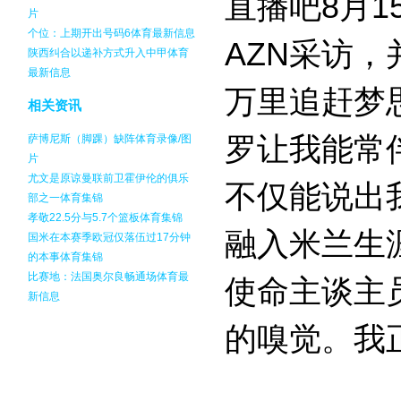
直播吧8月1
片
个位：上期开出号码6体育最新信息
AZN采访，
陕西纠合以递补方式升入中甲体育
最新信息
万里追赶梦
相关资讯
罗让我能常
萨博尼斯（脚踝）缺阵体育录像/图
片
尤文是原谅曼联前卫霍伊伦的俱乐
不仅能说出
部之一体育集锦
孝敬22.5分与5.7个篮板体育集锦
融入米兰生
国米在本赛季欧冠仅落伍过17分钟
的本事体育集锦
比赛地：法国奥尔良畅通场体育最
使命主谈主
新信息
的嗅觉。我正