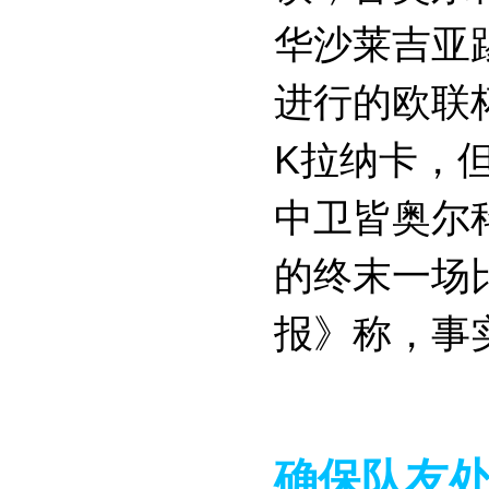
华沙莱吉亚
进行的欧联
K拉纳卡，但
中卫皆奥尔
的终末一场
报》称，事实
确保队友